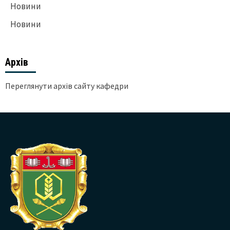
Новини
Новини
Архів
Переглянути архів сайту кафедри